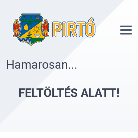
Hamarosan...
FELTÖLTÉS ALATT!