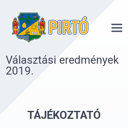
Választási eredmények
2019.
TÁJÉKOZTATÓ