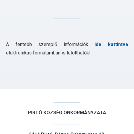
A fentebb szereplő információk
ide kattintva
elektronikus formátumban is letölthetők!
PIRTÓ KÖZSÉG ÖNKORMÁNYZATA