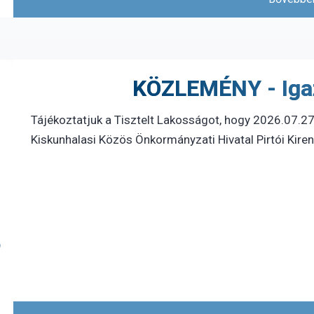
KÖZLEMÉNY - Igaz
Tájékoztatjuk a Tisztelt Lakosságot, hogy 2026.07.27
Kiskunhalasi Közös Önkormányzati Hivatal Pirtói Kire