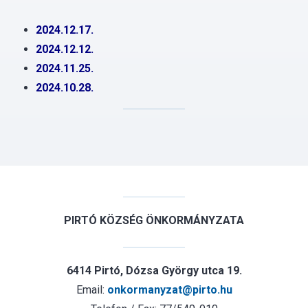
2024.12.17.
2024.12.12.
2024.11.25.
2024.10.28.
PIRTÓ KÖZSÉG ÖNKORMÁNYZATA
6414 Pirtó, Dózsa György utca 19.
Email:
onkormanyzat@pirto.hu