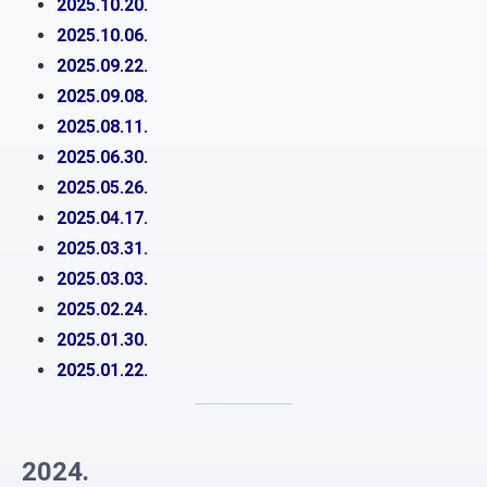
2025.10.20.
2025.10.06
.
2025.09.22
.
2025.09.08
.
2025.08.11.
2025.06.30.
2025.05.26.
2025.04.17.
2025.03.31.
2025.03.03.
2025.02.24.
2025.01.30.
2025.01.22.
2024.