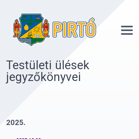
Testületi ülések
jegyzőkönyvei
2025.