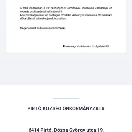
PIRTÓ KÖZSÉG ÖNKORMÁNYZATA
6414 Pirtó, Dózsa György utca 19.